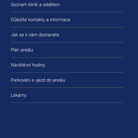
Seznam klinik a oddělení
Důležité kontakty a informace
Jak se k nám dostanete
Plán areálu
Návštěvní hodiny
Parkování a vjezd do areálu
Lékárny