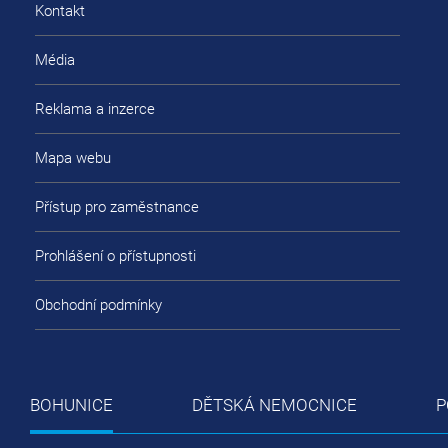
Kontakt
Média
Reklama a inzerce
Mapa webu
Přístup pro zaměstnance
Prohlášení o přístupnosti
Obchodní podmínky
BOHUNICE
DĚTSKÁ NEMOCNICE
P