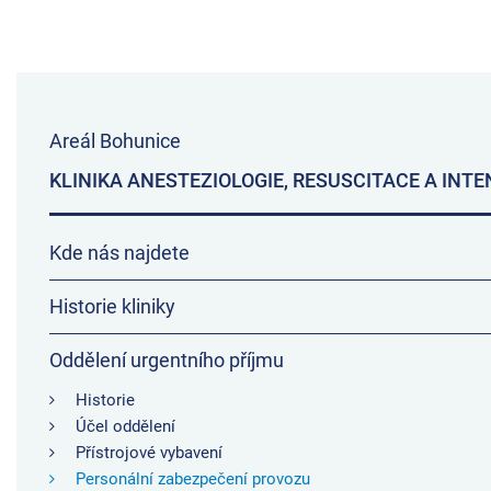
Areál Bohunice
KLINIKA ANESTEZIOLOGIE, RESUSCITACE A INTE
Kde nás najdete
Historie kliniky
Oddělení urgentního příjmu
Historie
Účel oddělení
Přístrojové vybavení
Personální zabezpečení provozu