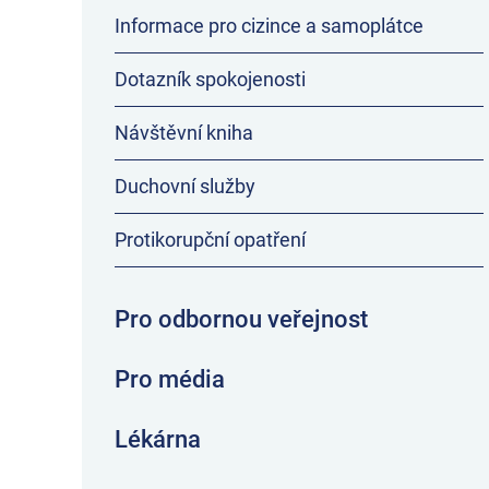
Informace pro cizince a samoplátce
Dotazník spokojenosti
Návštěvní kniha
Duchovní služby
Protikorupční opatření
Pro odbornou veřejnost
Pro média
Lékárna