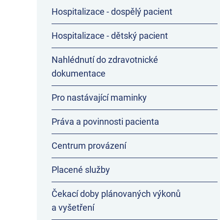
Hospitalizace - dospělý pacient
Hospitalizace - dětský pacient
Nahlédnutí do zdravotnické
dokumentace
Pro nastávající maminky
Práva a povinnosti pacienta
Centrum provázení
Placené služby
Čekací doby plánovaných výkonů
a vyšetření