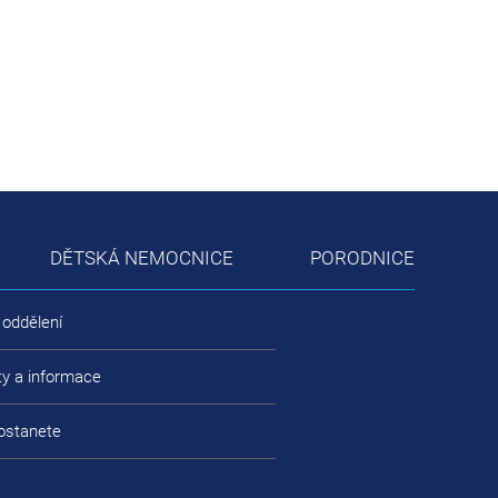
DĚTSKÁ NEMOCNICE
PORODNICE
 oddělení
ty a informace
ostanete