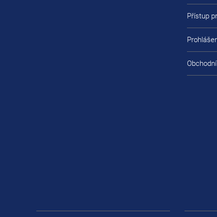
Přístup 
Prohlášen
Obchodní