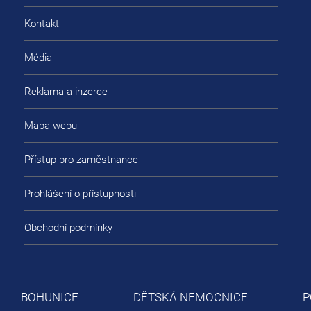
Kontakt
Média
Reklama a inzerce
Mapa webu
Přístup pro zaměstnance
Prohlášení o přístupnosti
Obchodní podmínky
BOHUNICE
DĚTSKÁ NEMOCNICE
P