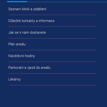
Seznam klinik a oddělení
Důležité kontakty a informace
Jak se k nám dostanete
Plán areálu
Návštěvní hodiny
Parkování a vjezd do areálu
Lékárny