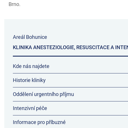
Brno.
Areál Bohunice
KLINIKA ANESTEZIOLOGIE, RESUSCITACE A INTE
Kde nás najdete
Historie kliniky
Oddělení urgentního příjmu
Intenzivní péče
Informace pro příbuzné