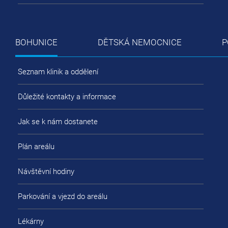
BOHUNICE
DĚTSKÁ NEMOCNICE
P
Seznam klinik a oddělení
Důležité kontakty a informace
Jak se k nám dostanete
Plán areálu
Návštěvní hodiny
Parkování a vjezd do areálu
Lékárny