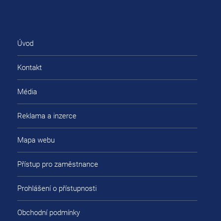
Úvod
Kontakt
Média
Reklama a inzerce
Mapa webu
Přístup pro zaměstnance
Prohlášení o přístupnosti
Obchodní podmínky