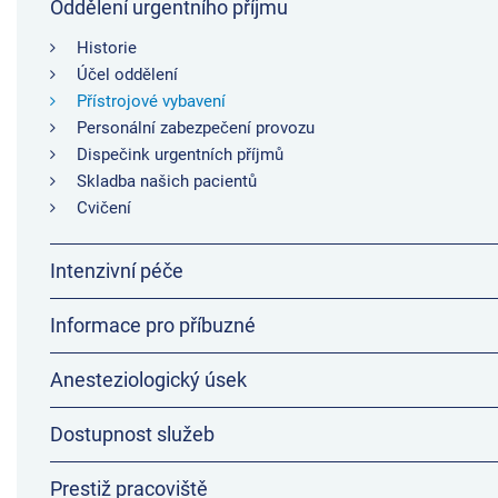
Oddělení urgentního příjmu
Historie
Účel oddělení
Přístrojové vybavení
Personální zabezpečení provozu
Dispečink urgentních příjmů
Skladba našich pacientů
Cvičení
Intenzivní péče
Informace pro příbuzné
Anesteziologický úsek
Dostupnost služeb
Prestiž pracoviště