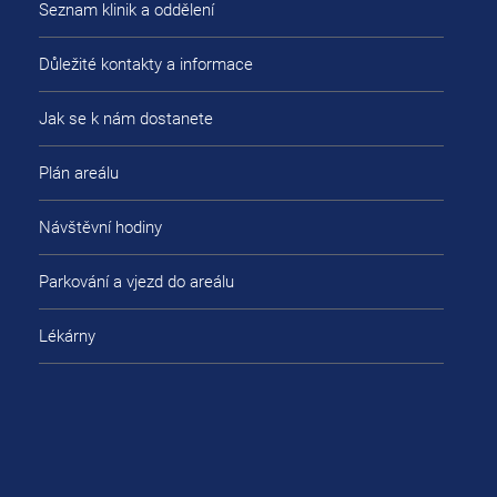
Seznam klinik a oddělení
Důležité kontakty a informace
Jak se k nám dostanete
Plán areálu
Návštěvní hodiny
Parkování a vjezd do areálu
Lékárny