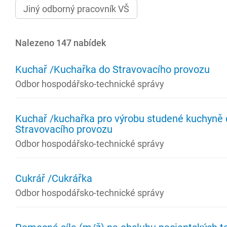
Jiný odborný pracovník VŠ
Nalezeno 147 nabídek
Kuchař /Kuchařka do Stravovacího provozu
Odbor hospodářsko-technické správy
Kuchař /kuchařka pro výrobu studené kuchyně 
Stravovacího provozu
Odbor hospodářsko-technické správy
Cukrář /Cukrářka
Odbor hospodářsko-technické správy