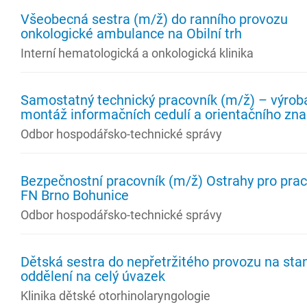
Všeobecná sestra (m/ž) do ranního provozu
onkologické ambulance na Obilní trh
Interní hematologická a onkologická klinika
Samostatný technický pracovník (m/ž) – výrob
montáž informačních cedulí a orientačního zna
Odbor hospodářsko-technické správy
Bezpečnostní pracovník (m/ž) Ostrahy pro prac
FN Brno Bohunice
Odbor hospodářsko-technické správy
Dětská sestra do nepřetržitého provozu na sta
oddělení na celý úvazek
Klinika dětské otorhinolaryngologie