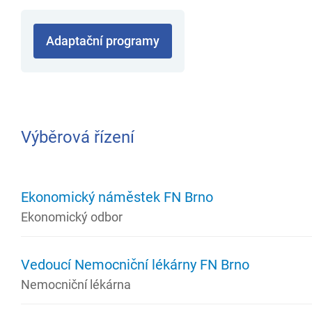
Adaptační programy
Výběrová řízení
Ekonomický náměstek FN Brno
Ekonomický odbor
Vedoucí Nemocniční lékárny FN Brno
Nemocniční lékárna