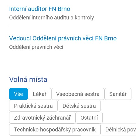
Interní auditor FN Brno
Oddělení interního auditu a kontroly
Vedoucí Oddělení právních věcí FN Brno
Oddělení právních věcí
Volná místa
Vše
Lékař
Všeobecná sestra
Sanitář
Praktická sestra
Dětská sestra
Zdravotnický záchranář
Ostatní
Technicko-hospodářský pracovník
Dělnická pov