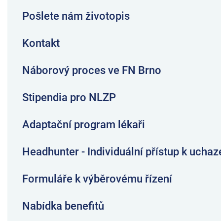
Pošlete nám životopis
Kontakt
Náborový proces ve FN Brno
Stipendia pro NLZP
Adaptační program lékaři
Headhunter - Individuální přístup k ucha
Formuláře k výběrovému řízení
Nabídka benefitů