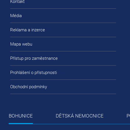
Kontakt
Média
Reklama a inzerce
Mapa webu
Přístup pro zaměstnance
Prohlášení o přístupnosti
Obchodní podmínky
BOHUNICE
DĚTSKÁ NEMOCNICE
P