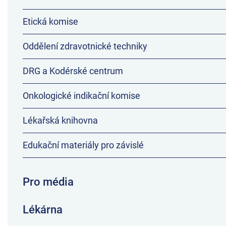
Etická komise
Oddělení zdravotnické techniky
DRG a Kodérské centrum
Onkologické indikační komise
Lékařská knihovna
Edukační materiály pro závislé
Pro média
Lékárna