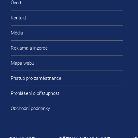
Úvod
Kontakt
Média
Reklama a inzerce
Mapa webu
Přístup pro zaměstnance
Prohlášení o přístupnosti
Obchodní podmínky