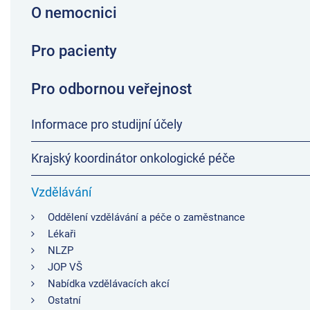
O nemocnici
Pro pacienty
Pro odbornou veřejnost
Informace pro studijní účely
Krajský koordinátor onkologické péče
Vzdělávání
Oddělení vzdělávání a péče o zaměstnance
Lékaři
NLZP
JOP VŠ
Nabídka vzdělávacích akcí
Ostatní