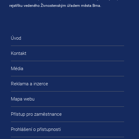
rejstříku vedeného Živnostenským úřadem města Brna.
Úvod
Kontakt
Média
Reklama a inzerce
Mapa webu
Přístup pro zaměstnance
Prohlášení o přístupnosti