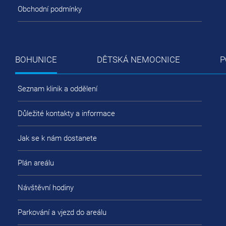
Obchodní podmínky
BOHUNICE
DĚTSKÁ NEMOCNICE
P
Seznam klinik a oddělení
Důležité kontakty a informace
Jak se k nám dostanete
Plán areálu
Návštěvní hodiny
Parkování a vjezd do areálu