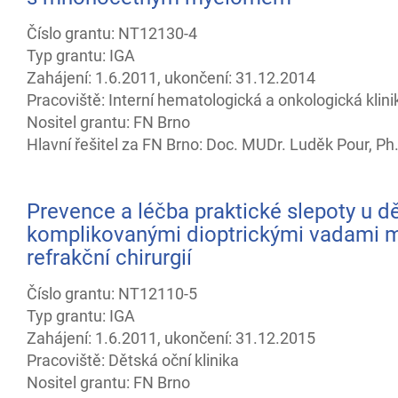
Číslo grantu: NT12130-4
Typ grantu: IGA
Zahájení: 1.6.2011, ukončení: 31.12.2014
Pracoviště: Interní hematologická a onkologická klini
Nositel grantu: FN Brno
Hlavní řešitel za FN Brno: Doc. MUDr. Luděk Pour, Ph
Prevence a léčba praktické slepoty u dě
komplikovanými dioptrickými vadami 
refrakční chirurgií
Číslo grantu: NT12110-5
Typ grantu: IGA
Zahájení: 1.6.2011, ukončení: 31.12.2015
Pracoviště: Dětská oční klinika
Nositel grantu: FN Brno