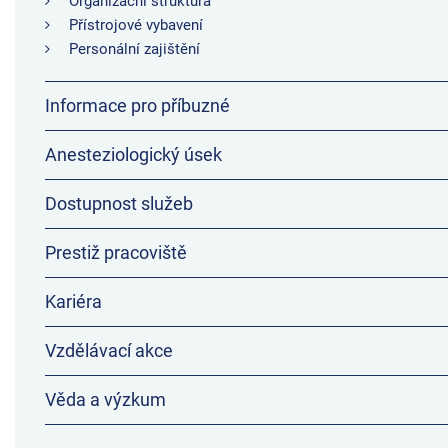
Organizační struktura
Přístrojové vybavení
Personální zajištění
Informace pro příbuzné
Anesteziologický úsek
Dostupnost služeb
Prestiž pracoviště
Kariéra
Vzdělávací akce
Věda a výzkum