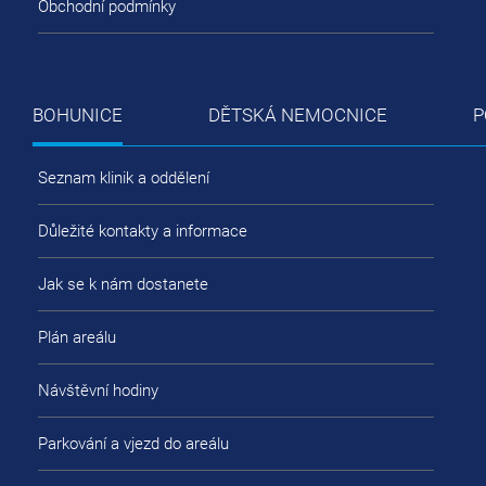
Obchodní podmínky
BOHUNICE
DĚTSKÁ NEMOCNICE
P
Seznam klinik a oddělení
Důležité kontakty a informace
Jak se k nám dostanete
Plán areálu
Návštěvní hodiny
Parkování a vjezd do areálu