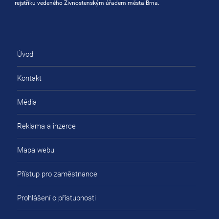
rejstříku vedeného Živnostenským úřadem města Brna.
Úvod
Kontakt
Média
Reklama a inzerce
Mapa webu
Přístup pro zaměstnance
Prohlášení o přístupnosti