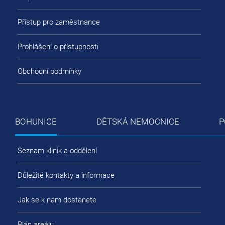
Přístup pro zaměstnance
Prohlášení o přístupnosti
Obchodní podmínky
BOHUNICE
DĚTSKÁ NEMOCNICE
P
Seznam klinik a oddělení
Důležité kontakty a informace
Jak se k nám dostanete
Plán areálu