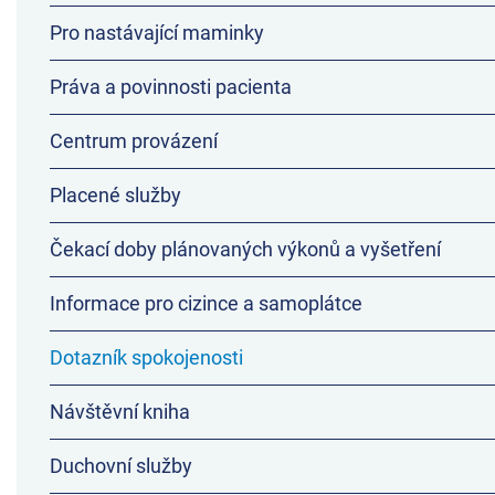
Pro nastávající maminky
Práva a povinnosti pacienta
Centrum provázení
Placené služby
Čekací doby plánovaných výkonů a vyšetření
Informace pro cizince a samoplátce
Dotazník spokojenosti
Návštěvní kniha
Duchovní služby