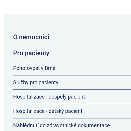
O nemocnici
Pro pacienty
Pohotovost v Brně
Služby pro pacienty
Hospitalizace - dospělý pacient
Hospitalizace - dětský pacient
Nahlédnutí do zdravotnické dokumentace