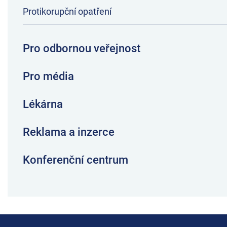
Protikorupční opatření
Pro odbornou veřejnost
Pro média
Lékárna
Reklama a inzerce
Konferenční centrum