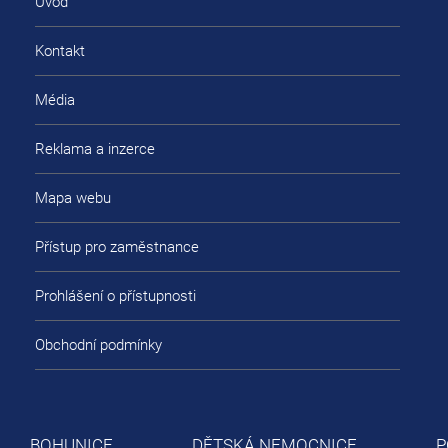
Úvod
Kontakt
Média
Reklama a inzerce
Mapa webu
Přístup pro zaměstnance
Prohlášení o přístupnosti
Obchodní podmínky
BOHUNICE
DĚTSKÁ NEMOCNICE
P