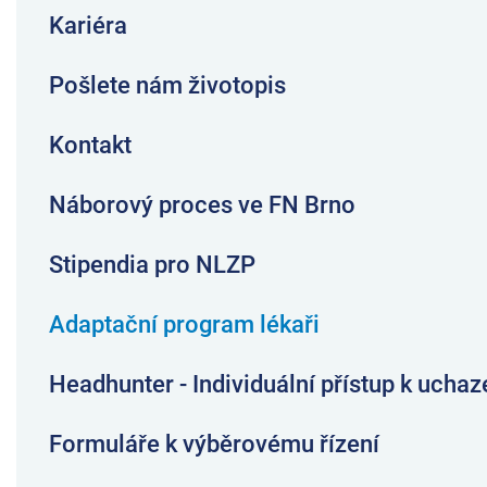
Kariéra
Pošlete nám životopis
Kontakt
Náborový proces ve FN Brno
Stipendia pro NLZP
Adaptační program lékaři
Headhunter - Individuální přístup k ucha
Formuláře k výběrovému řízení