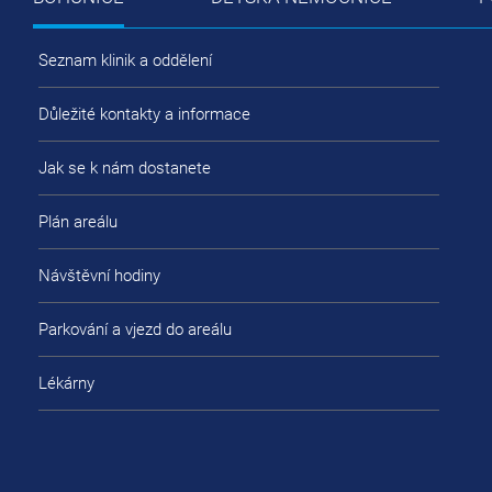
Seznam klinik a oddělení
Důležité kontakty a informace
Jak se k nám dostanete
Plán areálu
Návštěvní hodiny
Parkování a vjezd do areálu
Lékárny