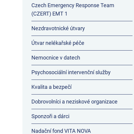
Czech Emergency Response Team
(CZERT) EMT 1
Nezdravotnické útvary
Útvar nelékařské péče
Nemocnice v datech
Psychosociální intervenční služby
Kvalita a bezpečí
Dobrovolníci a neziskové organizace
Sponzoři a dárci
Nadační fond VITA NOVA