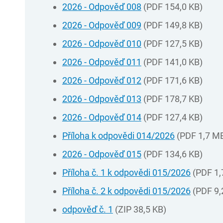
2026 - Odpověď 008
(PDF 154,0 KB)
2026 - Odpověď 009
(PDF 149,8 KB)
2026 - Odpověď 010
(PDF 127,5 KB)
2026 - Odpověď 011
(PDF 141,0 KB)
2026 - Odpověď 012
(PDF 171,6 KB)
2026 - Odpověď 013
(PDF 178,7 KB)
2026 - Odpověď 014
(PDF 127,4 KB)
Příloha k odpovědi 014/2026
(PDF 1,7 M
2026 - Odpověď 015
(PDF 134,6 KB)
Příloha č. 1 k odpovědi 015/2026
(PDF 1,
Příloha č. 2 k odpovědi 015/2026
(PDF 9,
odpověď č. 1
(ZIP 38,5 KB)