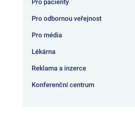
Pro pacienty
Pro odbornou veřejnost
Pro média
Lékárna
Reklama a inzerce
Konferenční centrum