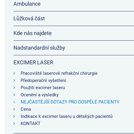
Ambulance
Lůžková část
Kde nás najdete
Nadstandardní služby
EXCIMER LASER
Pracoviště laserové refrakční chirurgie
Předoperační vyšetření
Použití excimer laseru
Ocenění a výsledky
NEJČASTĚJŠÍ DOTAZY PRO DOSPĚLÉ PACIENTY
Cena
Indikace k excimer laseru u dětských pacientů
KONTAKT