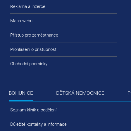
Reklama a inzerce
Mapa webu
Přístup pro zaměstnance
Prohlášení o přístupnosti
Obchodní podmínky
BOHUNICE
DĚTSKÁ NEMOCNICE
P
Seznam klinik a oddělení
Důležité kontakty a informace