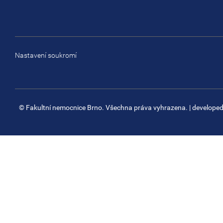
Nastavení soukromí
© Fakultní nemocnice Brno. Všechna práva vyhrazena.
| develope