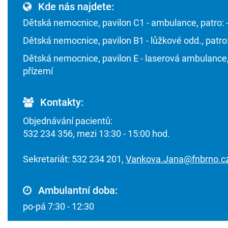
Kde nás najdete:
Dětská nemocnice, pavilon C1 - ambulance, patro: 
Dětská nemocnice, pavilon B1 - lůžkové odd., patro
Dětská nemocnice, pavilon E - laserová ambulance,
přízemí
Kontakty:
Objednávání pacientů:
532 234 356, mezi 13:30 - 15:00 hod.
Sekretariát: 532 234 201,
Vankova.Jana@fnbrno.c
Ambulantní doba:
po-pá 7:30 - 12:30