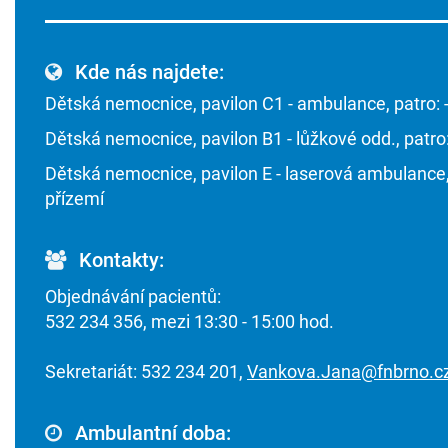
Kde nás najdete:
Dětská nemocnice, pavilon C1 - ambulance, patro: 
Dětská nemocnice, pavilon B1 - lůžkové odd., patro
Dětská nemocnice, pavilon E - laserová ambulance,
přízemí
Kontakty:
Objednávání pacientů:
532 234 356, mezi 13:30 - 15:00 hod.
Sekretariát: 532 234 201,
Vankova.Jana@fnbrno.c
Ambulantní doba: