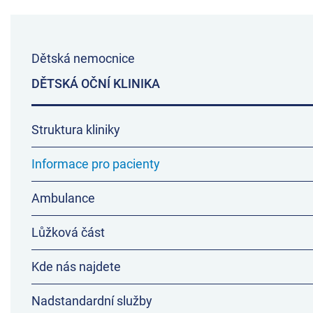
Dětská nemocnice
DĚTSKÁ OČNÍ KLINIKA
Struktura kliniky
Informace pro pacienty
Ambulance
Lůžková část
Kde nás najdete
Nadstandardní služby