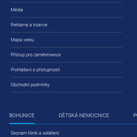
Média
Reklama a inzerce
Mapa webu
Přístup pro zaměstnance
Prohlášení o přístupnosti
Obchodní podmínky
BOHUNICE
DĚTSKÁ NEMOCNICE
P
Seznam klinik a oddělení