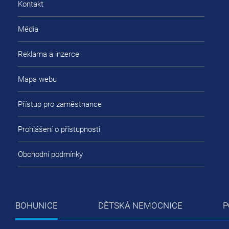
Kontakt
Média
Reklama a inzerce
Mapa webu
Přístup pro zaměstnance
Prohlášení o přístupnosti
Obchodní podmínky
BOHUNICE
DĚTSKÁ NEMOCNICE
P