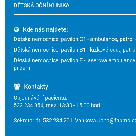
DĚTSKÁ OČNÍ KLINIKA
Kde nás najdete:
Dětská nemocnice, pavilon C1 - ambulance, patro: 
Dětská nemocnice, pavilon B1 - lůžkové odd., patro
Dětská nemocnice, pavilon E - laserová ambulance,
přízemí
Kontakty:
Objednávání pacientů:
532 234 356, mezi 13:30 - 15:00 hod.
Sekretariát: 532 234 201,
Vankova.Jana@fnbrno.c