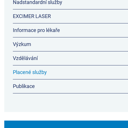
Nadstandardní služby
EXCIMER LASER
Informace pro lékaře
Výzkum
Vzdělávání
Placené služby
Publikace