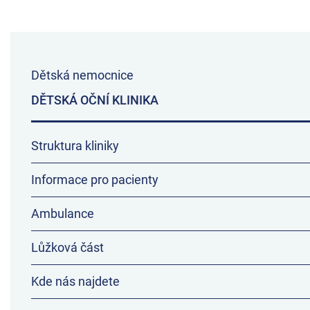
Dětská nemocnice
DĚTSKÁ OČNÍ KLINIKA
Struktura kliniky
Informace pro pacienty
Ambulance
Lůžková část
Kde nás najdete