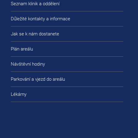
Seznam klinik a oddělení
Důležité kontakty a informace
Jak se k nám dostanete
Plán areálu
Návštěvní hodiny
Parkování a vjezd do areálu
Lékárny