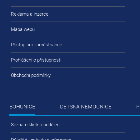
Reklama a inzerce
Mapa webu
Přístup pro zaměstnance
Prohlášení o přístupnosti
Obchodní podmínky
BOHUNICE
DĚTSKÁ NEMOCNICE
P
Seznam klinik a oddělení