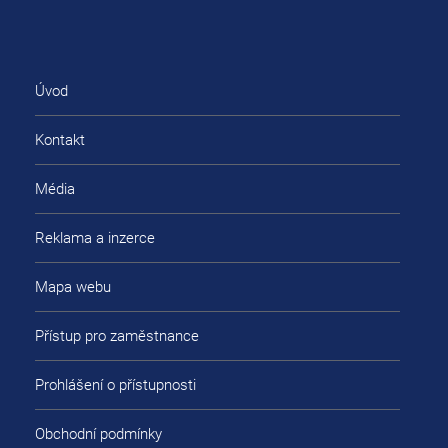
Úvod
Kontakt
Média
Reklama a inzerce
Mapa webu
Přístup pro zaměstnance
Prohlášení o přístupnosti
Obchodní podmínky