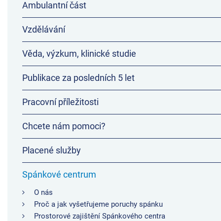
Ambulantní část
Vzdělávání
Věda, výzkum, klinické studie
Publikace za posledních 5 let
Pracovní příležitosti
Chcete nám pomoci?
Placené služby
Spánkové centrum
O nás
Proč a jak vyšetřujeme poruchy spánku
Prostorové zajištění Spánkového centra