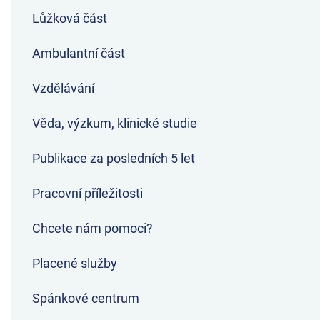
Lůžková část
Ambulantní část
Vzdělávání
Věda, výzkum, klinické studie
Publikace za posledních 5 let
Pracovní příležitosti
Chcete nám pomoci?
Placené služby
Spánkové centrum