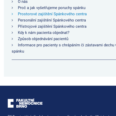
O nás
Proč a jak vyšetřujeme poruchy spánku
Prostorové zajištění Spánkového centra
Personální zajištění Spánkového centra
Přístrojové zajištění Spánkového centra
Kdy k nám pacienta objednat?
Způsob objednávání pacientů
Informace pro pacienty s chrápáním či zástavami dechu 
spánku