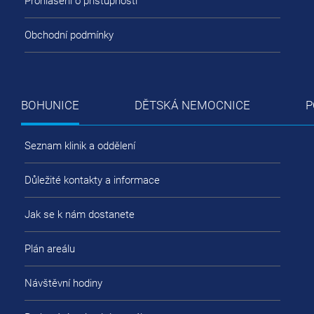
Prohlášení o přístupnosti
Obchodní podmínky
BOHUNICE
DĚTSKÁ NEMOCNICE
P
Seznam klinik a oddělení
Důležité kontakty a informace
Jak se k nám dostanete
Plán areálu
Návštěvní hodiny