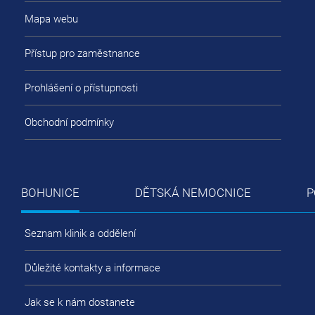
Mapa webu
Přístup pro zaměstnance
Prohlášení o přístupnosti
Obchodní podmínky
BOHUNICE
DĚTSKÁ NEMOCNICE
P
Seznam klinik a oddělení
Důležité kontakty a informace
Jak se k nám dostanete