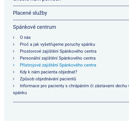
Placené služby
Spánkové centrum
O nás
Proč a jak vyšetřujeme poruchy spánku
Prostorové zajištění Spánkového centra
Personální zajištění Spánkového centra
Přístrojové zajištění Spánkového centra
Kdy k nám pacienta objednat?
Způsob objednávání pacientů
Informace pro pacienty s chrápáním či zástavami dechu 
spánku