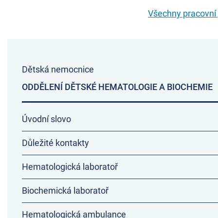
Všechny pracovní p
Dětská nemocnice
ODDĚLENÍ DĚTSKÉ HEMATOLOGIE A BIOCHEMIE
Úvodní slovo
Důležité kontakty
Hematologická laboratoř
Biochemická laboratoř
Hematologická ambulance