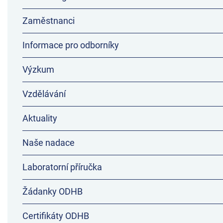
Zaměstnanci
Informace pro odborníky
Výzkum
Vzdělávání
Aktuality
Naše nadace
Laboratorní příručka
Žádanky ODHB
Certifikáty ODHB