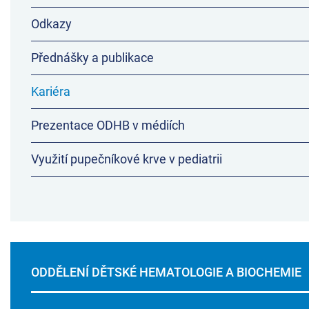
Odkazy
Přednášky a publikace
Kariéra
Prezentace ODHB v médiích
Využití pupečníkové krve v pediatrii
ODDĚLENÍ DĚTSKÉ HEMATOLOGIE A BIOCHEMIE