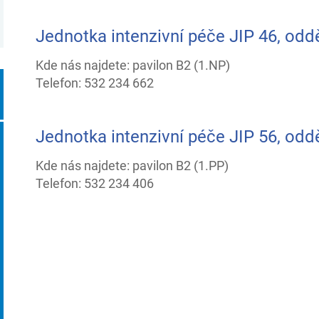
Jednotka intenzivní péče JIP 46, oddě
Kde nás najdete: pavilon B2 (1.NP)
Telefon: 532 234 662
Jednotka intenzivní péče JIP 56, odd
Kde nás najdete: pavilon B2 (1.PP)
Telefon: 532 234 406