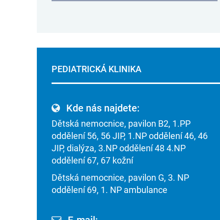
PEDIATRICKÁ KLINIKA
Kde nás najdete:
Dětská nemocnice, pavilon B2, 1.PP
oddělení 56, 56 JIP, 1.NP oddělení 46, 46
JIP, dialýza, 3.NP oddělení 48 4.NP
oddělení 67, 67 kožní
Dětská nemocnice, pavilon G, 3. NP
oddělení 69, 1. NP ambulance