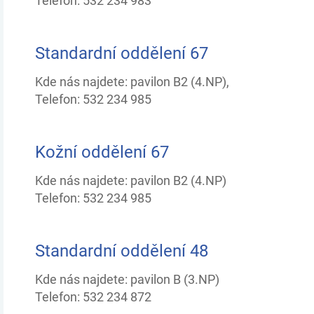
Telefon: 532 234 983
Standardní oddělení 67
Kde nás najdete: pavilon B2 (4.NP),
Telefon: 532 234 985
Kožní oddělení 67
Kde nás najdete: pavilon B2 (4.NP)
Telefon: 532 234 985
Standardní oddělení 48
Kde nás najdete: pavilon B (3.NP)
Telefon: 532 234 872