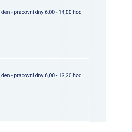
 den - pracovní dny 6,00 - 14,00 hod
 den - pracovní dny 6,00 - 13,30 hod