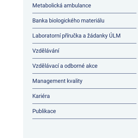
Metabolická ambulance
Banka biologického materiálu
Laboratorní příručka a žádanky ÚLM
Vzdělávání
Vzdělávací a odborné akce
Management kvality
Kariéra
Publikace