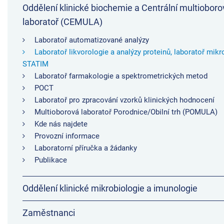
Oddělení klinické biochemie a Centrální multioboro
laboratoř (CEMULA)
Laboratoř automatizované analýzy
Laboratoř likvorologie a analýzy proteinů, laboratoř mikr
STATIM
Laboratoř farmakologie a spektrometrických metod
POCT
Laboratoř pro zpracování vzorků klinických hodnocení
Multioborová laboratoř Porodnice/Obilní trh (POMULA)
Kde nás najdete
Provozní informace
Laboratorní příručka a žádanky
Publikace
Oddělení klinické mikrobiologie a imunologie
Zaměstnanci