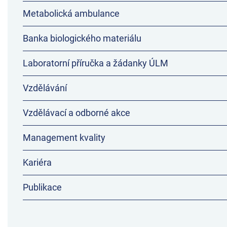
Metabolická ambulance
Banka biologického materiálu
Laboratorní příručka a žádanky ÚLM
Vzdělávání
Vzdělávací a odborné akce
Management kvality
Kariéra
Publikace