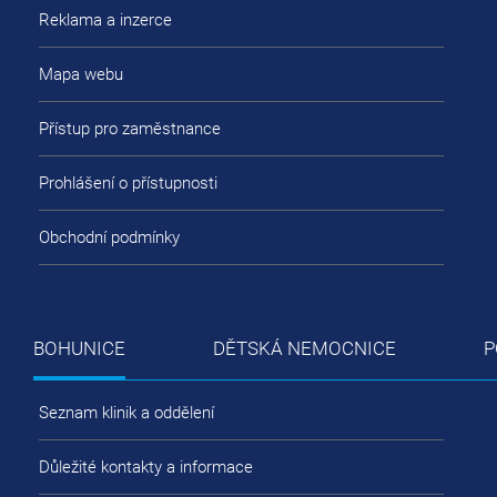
Reklama a inzerce
Mapa webu
Přístup pro zaměstnance
Prohlášení o přístupnosti
Obchodní podmínky
BOHUNICE
DĚTSKÁ NEMOCNICE
P
Seznam klinik a oddělení
Důležité kontakty a informace