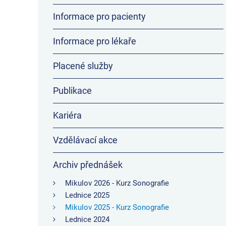
Informace pro pacienty
Informace pro lékaře
Placené služby
Publikace
Kariéra
Vzdělávací akce
Archiv přednášek
Mikulov 2026 - Kurz Sonografie
Lednice 2025
Mikulov 2025 - Kurz Sonografie
Lednice 2024