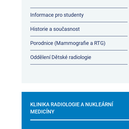
Informace pro studenty
Historie a současnost
Porodnice (Mammografie a RTG)
Oddělení Dětské radiologie
KLINIKA RADIOLOGIE A NUKLEÁRNÍ
MEDICÍNY