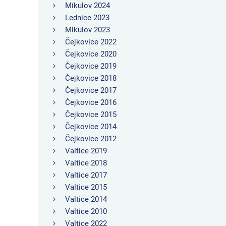
Mikulov 2024
Lednice 2023
Mikulov 2023
Čejkovice 2022
Čejkovice 2020
Čejkovice 2019
Čejkovice 2018
Čejkovice 2017
Čejkovice 2016
Čejkovice 2015
Čejkovice 2014
Čejkovice 2012
Valtice 2019
Valtice 2018
Valtice 2017
Valtice 2015
Valtice 2014
Valtice 2010
Valtice 2022