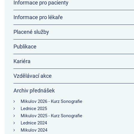
Informace pro pacienty
Informace pro lékaře
Placené služby
Publikace
Kariéra
Vzdělávací akce
Archiv přednášek
Mikulov 2026 - Kurz Sonografie
Lednice 2025
Mikulov 2025 - Kurz Sonografie
Lednice 2024
Mikulov 2024