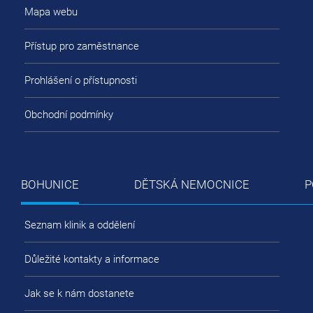
Mapa webu
Přístup pro zaměstnance
Prohlášení o přístupnosti
Obchodní podmínky
BOHUNICE
DĚTSKÁ NEMOCNICE
P
Seznam klinik a oddělení
Důležité kontakty a informace
Jak se k nám dostanete