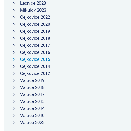
Lednice 2023
Mikulov 2023
Čejkovice 2022
Čejkovice 2020
Čejkovice 2019
Čejkovice 2018
Čejkovice 2017
Čejkovice 2016
Čejkovice 2015
Čejkovice 2014
Čejkovice 2012
Valtice 2019
Valtice 2018
Valtice 2017
Valtice 2015
Valtice 2014
Valtice 2010
Valtice 2022