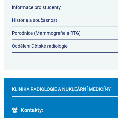
Informace pro studenty
Historie a současnost
Porodnice (Mammografie a RTG)
Oddělení Dětské radiologie
KLINIKA RADIOLOGIE A NUKLEÁRNÍ MEDICÍNY
Kontakty: