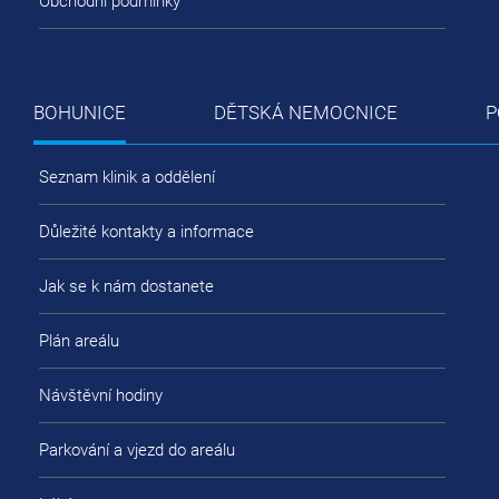
Obchodní podmínky
BOHUNICE
DĚTSKÁ NEMOCNICE
P
Seznam klinik a oddělení
Důležité kontakty a informace
Jak se k nám dostanete
Plán areálu
Návštěvní hodiny
Parkování a vjezd do areálu