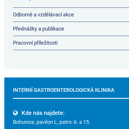
Odborné a vzdělávací akce
Přednášky a publikace
Pracovní příležitosti
INTERNÍ GASTROENTEROLOGICKÁ KLINIKA
Kde nás najdete:
Bohunice, pavilon L, patro: 6. a 15.