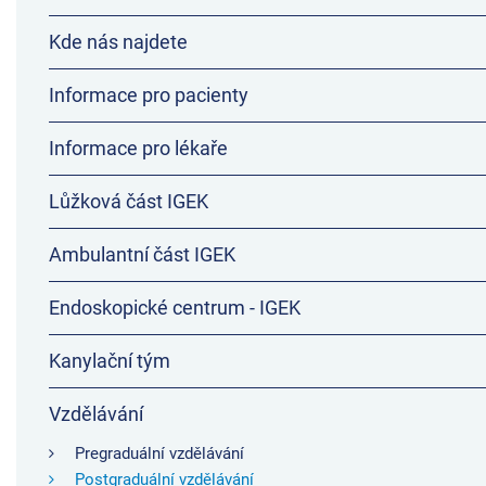
Kde nás najdete
Informace pro pacienty
Informace pro lékaře
Lůžková část IGEK
Ambulantní část IGEK
Endoskopické centrum - IGEK
Kanylační tým
Vzdělávání
Pregraduální vzdělávání
Postgraduální vzdělávání