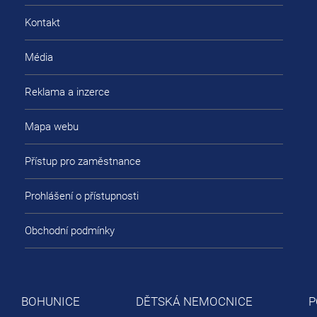
Kontakt
Média
Reklama a inzerce
Mapa webu
Přístup pro zaměstnance
Prohlášení o přístupnosti
Obchodní podmínky
BOHUNICE
DĚTSKÁ NEMOCNICE
P