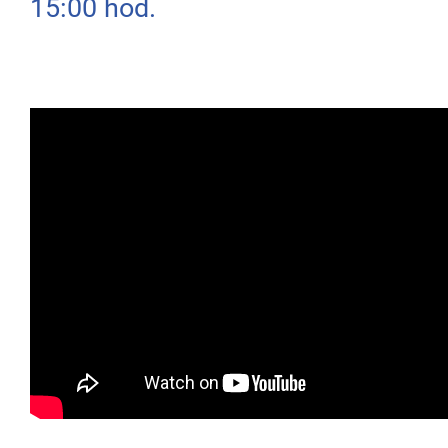
15:00 hod.