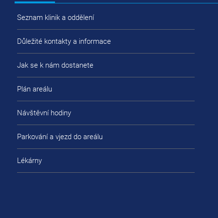
Seznam klinik a oddělení
Důležité kontakty a informace
Jak se k nám dostanete
Plán areálu
Návštěvní hodiny
Parkování a vjezd do areálu
Lékárny