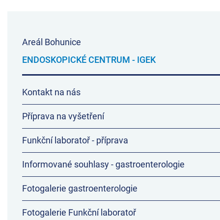
Areál Bohunice
ENDOSKOPICKÉ CENTRUM - IGEK
Kontakt na nás
Příprava na vyšetření
Funkční laboratoř - příprava
Informované souhlasy - gastroenterologie
Fotogalerie gastroenterologie
Fotogalerie Funkční laboratoř