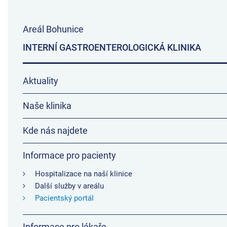
Areál Bohunice
INTERNÍ GASTROENTEROLOGICKÁ KLINIKA
Aktuality
Naše klinika
Kde nás najdete
Informace pro pacienty
Hospitalizace na naší klinice
Další služby v areálu
Pacientský portál
Informace pro lékaře