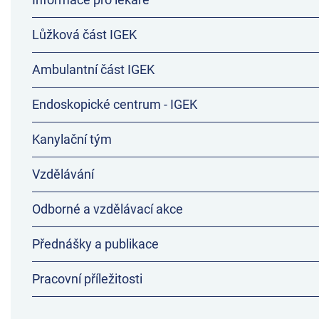
Lůžková část IGEK
Ambulantní část IGEK
Endoskopické centrum - IGEK
Kanylační tým
Vzdělávání
Odborné a vzdělávací akce
Přednášky a publikace
Pracovní příležitosti