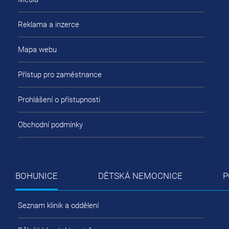
Reklama a inzerce
Mapa webu
Přístup pro zaměstnance
Prohlášení o přístupnosti
Obchodní podmínky
BOHUNICE
DĚTSKÁ NEMOCNICE
P
Seznam klinik a oddělení