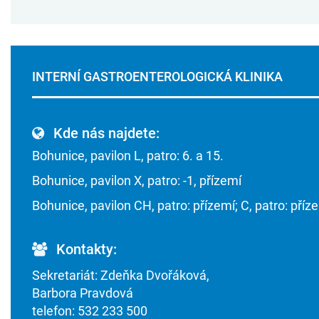
INTERNÍ GASTROENTEROLOGICKÁ KLINIKA
Kde nás najdete:
Bohunice, pavilon L, patro: 6. a 15.
Bohunice, pavilon X, patro: -1, přízemí
Bohunice, pavilon CH, patro: přízemí; C, patro: příz
Kontakty:
Sekretariát: Zdeňka Dvořáková,
Barbora Pravdová
telefon: 532 233 500