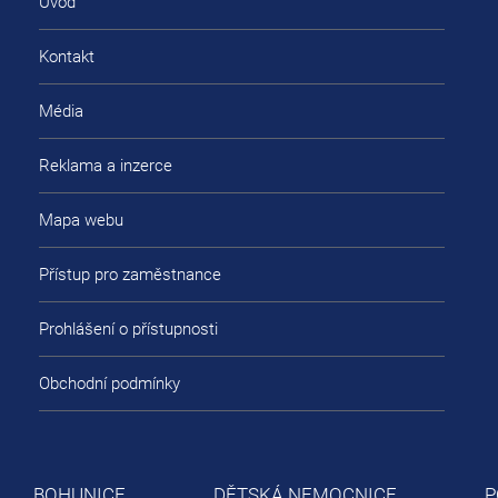
Úvod
Kontakt
Média
Reklama a inzerce
Mapa webu
Přístup pro zaměstnance
Prohlášení o přístupnosti
Obchodní podmínky
BOHUNICE
DĚTSKÁ NEMOCNICE
P