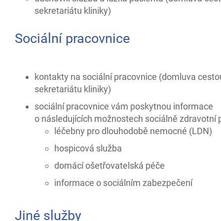
sekretariátu kliniky)
Sociální pracovnice
kontakty na sociální pracovnice (domluva cesto
sekretariátu kliniky)
sociální pracovnice vám poskytnou informace
o následujících možnostech sociálně zdravotní
léčebny pro dlouhodobě nemocné (LDN)
hospicová služba
domácí ošetřovatelská péče
informace o sociálním zabezpečení
Jiné služby