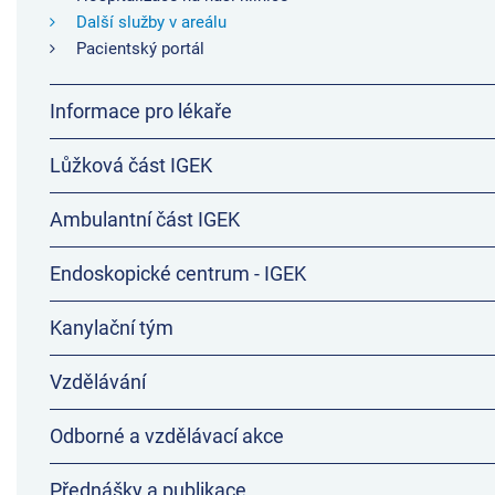
Další služby v areálu
Pacientský portál
Informace pro lékaře
Lůžková část IGEK
Ambulantní část IGEK
Endoskopické centrum - IGEK
Kanylační tým
Vzdělávání
Odborné a vzdělávací akce
Přednášky a publikace