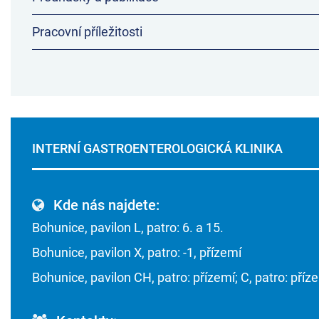
Pracovní příležitosti
INTERNÍ GASTROENTEROLOGICKÁ KLINIKA
Kde nás najdete:
Bohunice, pavilon L, patro: 6. a 15.
Bohunice, pavilon X, patro: -1, přízemí
Bohunice, pavilon CH, patro: přízemí; C, patro: příz