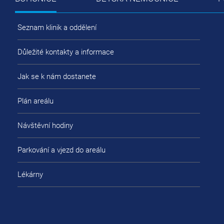
Seznam klinik a oddělení
Důležité kontakty a informace
Jak se k nám dostanete
Plán areálu
Návštěvní hodiny
Parkování a vjezd do areálu
Lékárny