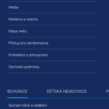
Média
Reklama a inzerce
Mapa webu
Přístup pro zaměstnance
Prohlášení o přístupnosti
Obchodní podmínky
BOHUNICE
DĚTSKÁ NEMOCNICE
P
Seznam klinik a oddělení