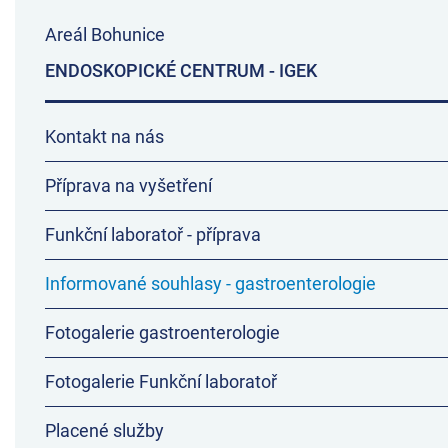
Areál Bohunice
ENDOSKOPICKÉ CENTRUM - IGEK
Kontakt na nás
Příprava na vyšetření
Funkční laboratoř - příprava
Informované souhlasy - gastroenterologie
Fotogalerie gastroenterologie
Fotogalerie Funkční laboratoř
Placené služby