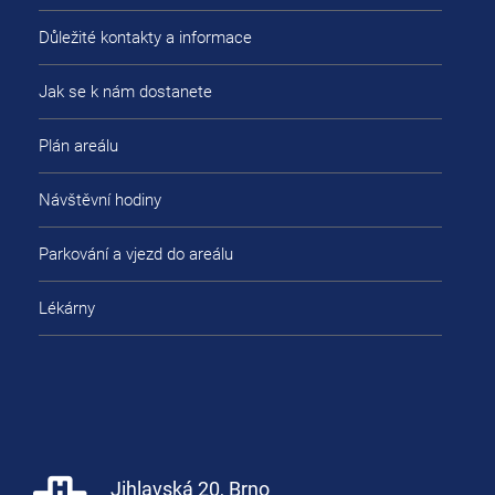
Důležité kontakty a informace
Jak se k nám dostanete
Plán areálu
Návštěvní hodiny
Parkování a vjezd do areálu
Lékárny
Jihlavská 20, Brno