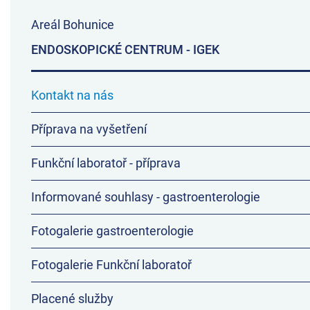
Areál Bohunice
ENDOSKOPICKÉ CENTRUM - IGEK
Kontakt na nás
Příprava na vyšetření
Funkční laboratoř - příprava
Informované souhlasy - gastroenterologie
Fotogalerie gastroenterologie
Fotogalerie Funkční laboratoř
Placené služby