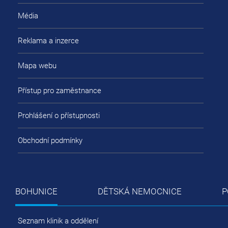
Média
Reklama a inzerce
Mapa webu
Přístup pro zaměstnance
Prohlášení o přístupnosti
Obchodní podmínky
BOHUNICE
DĚTSKÁ NEMOCNICE
P
Seznam klinik a oddělení