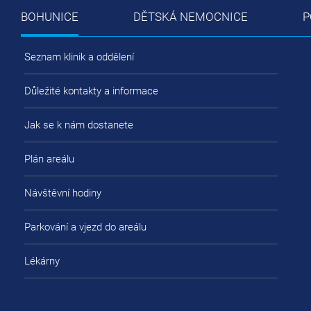
BOHUNICE
DĚTSKÁ NEMOCNICE
P
Seznam klinik a oddělení
Důležité kontakty a informace
Jak se k nám dostanete
Plán areálu
Návštěvní hodiny
Parkování a vjezd do areálu
Lékárny