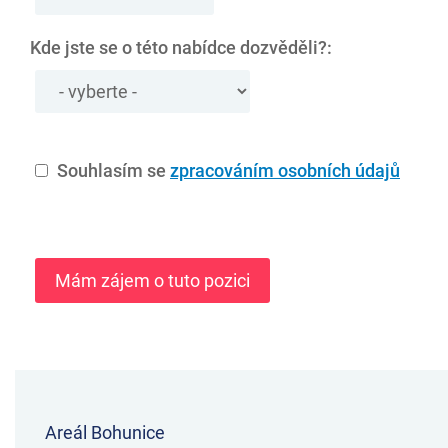
Kde jste se o této nabídce dozvěděli?:
Souhlasím se
zpracováním osobních údajů
Areál Bohunice