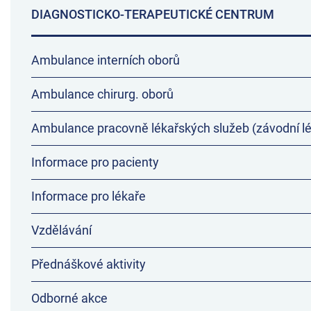
DIAGNOSTICKO-TERAPEUTICKÉ CENTRUM
Ambulance interních oborů
Ambulance chirurg. oborů
Ambulance pracovně lékařských služeb (závodní lé
Informace pro pacienty
Informace pro lékaře
Vzdělávání
Přednáškové aktivity
Odborné akce