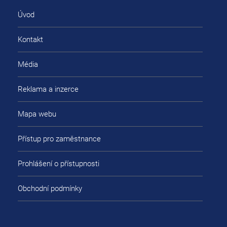
Úvod
Kontakt
Média
Reklama a inzerce
Mapa webu
Přístup pro zaměstnance
Prohlášení o přístupnosti
Obchodní podmínky