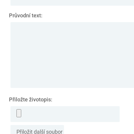
Průvodní text:
Přiložte životopis: