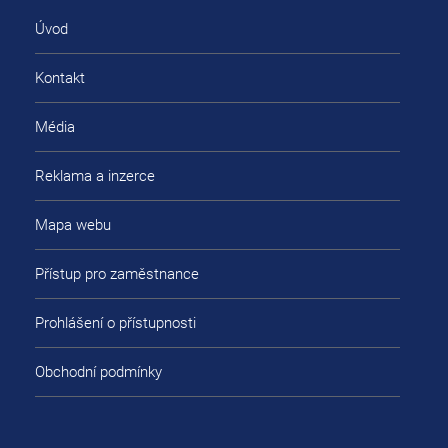
Úvod
Kontakt
Média
Reklama a inzerce
Mapa webu
Přístup pro zaměstnance
Prohlášení o přístupnosti
Obchodní podmínky