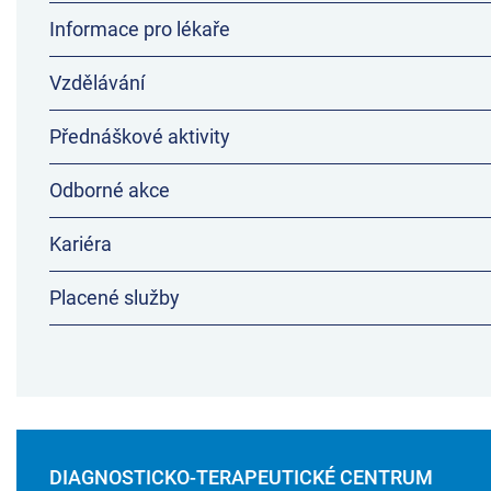
Informace pro lékaře
Vzdělávání
Přednáškové aktivity
Odborné akce
Kariéra
Placené služby
DIAGNOSTICKO-TERAPEUTICKÉ CENTRUM