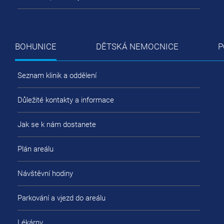
BOHUNICE
DĚTSKÁ NEMOCNICE
P
Seznam klinik a oddělení
Důležité kontakty a informace
Jak se k nám dostanete
Plán areálu
Návštěvní hodiny
Parkování a vjezd do areálu
Lékárny