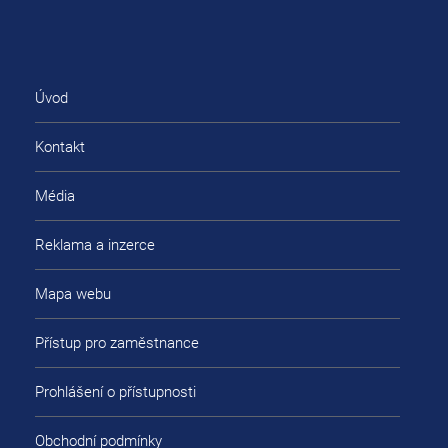
Úvod
Kontakt
Média
Reklama a inzerce
Mapa webu
Přístup pro zaměstnance
Prohlášení o přístupnosti
Obchodní podmínky