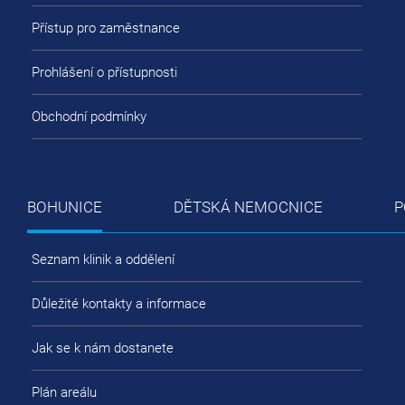
Přístup pro zaměstnance
Prohlášení o přístupnosti
Obchodní podmínky
BOHUNICE
DĚTSKÁ NEMOCNICE
P
Seznam klinik a oddělení
Důležité kontakty a informace
Jak se k nám dostanete
Plán areálu