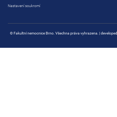
Nastavení soukromí
© Fakultní nemocnice Brno. Všechna práva vyhrazena.
| develope