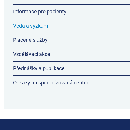
Informace pro pacienty
Věda a výzkum
Placené služby
Vzdělávací akce
Přednášky a publikace
Odkazy na specializovaná centra