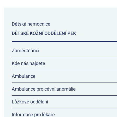
Dětská nemocnice
DĚTSKÉ KOŽNÍ ODDĚLENÍ PEK
Zaměstnanci
Kde nás najdete
Ambulance
Ambulance pro cévní anomálie
Lůžkové oddělení
Informace pro lékaře