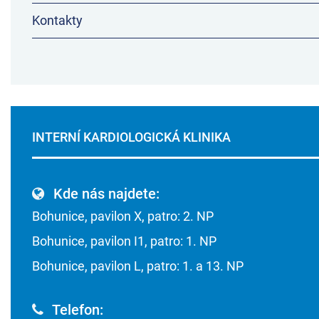
Kontakty
INTERNÍ KARDIOLOGICKÁ KLINIKA
Kde nás najdete:
Bohunice, pavilon X, patro: 2. NP
Bohunice, pavilon I1, patro: 1. NP
Bohunice, pavilon L, patro: 1. a 13. NP
Telefon: