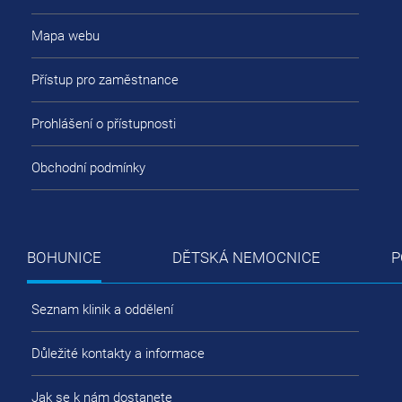
Mapa webu
Přístup pro zaměstnance
Prohlášení o přístupnosti
Obchodní podmínky
BOHUNICE
DĚTSKÁ NEMOCNICE
P
Seznam klinik a oddělení
Důležité kontakty a informace
Jak se k nám dostanete