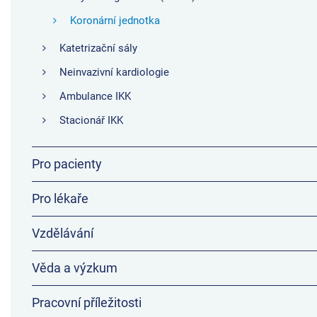
Koronární jednotka
Katetrizační sály
Neinvazivní kardiologie
Ambulance IKK
Stacionář IKK
Pro pacienty
Pro lékaře
Vzdělávání
Věda a výzkum
Pracovní příležitosti