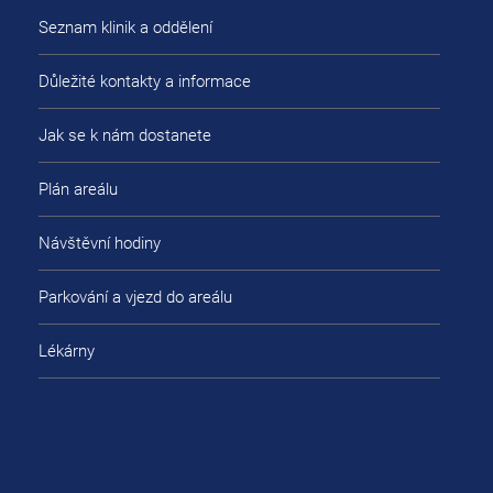
Seznam klinik a oddělení
Důležité kontakty a informace
Jak se k nám dostanete
Plán areálu
Návštěvní hodiny
Parkování a vjezd do areálu
Lékárny