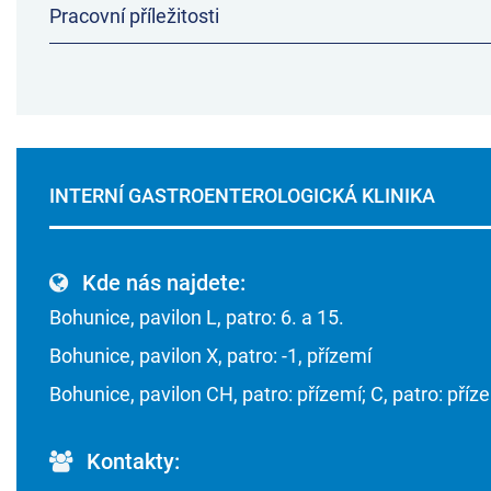
Pracovní příležitosti
INTERNÍ GASTROENTEROLOGICKÁ KLINIKA
Kde nás najdete:
Bohunice, pavilon L, patro: 6. a 15.
Bohunice, pavilon X, patro: -1, přízemí
Bohunice, pavilon CH, patro: přízemí; C, patro: příz
Kontakty: