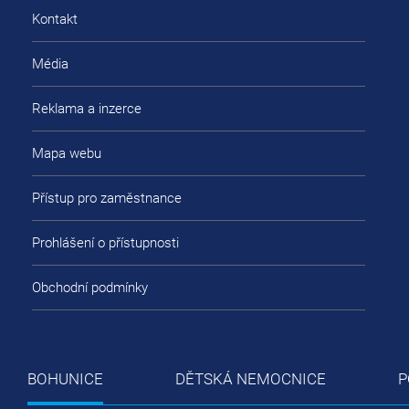
Kontakt
Média
Reklama a inzerce
Mapa webu
Přístup pro zaměstnance
Prohlášení o přístupnosti
Obchodní podmínky
BOHUNICE
DĚTSKÁ NEMOCNICE
P