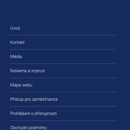
Úvod
Kontakt
Média
Reklama a inzerce
Mapa webu
Přístup pro zaměstnance
Prohlášení o přístupnosti
Obchodní podmínky