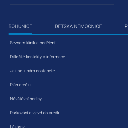
BOHUNICE
DĚTSKÁ NEMOCNICE
P
Seznam klinik a oddělení
Důležité kontakty a informace
Jak se k nám dostanete
Plán areálu
Návštěvní hodiny
Parkování a vjezd do areálu
Lékárny