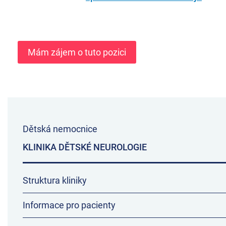
Dětská nemocnice
KLINIKA DĚTSKÉ NEUROLOGIE
Struktura kliniky
Informace pro pacienty