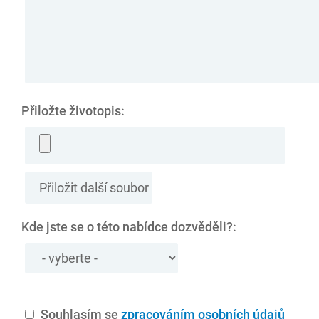
Přiložte životopis:
Kde jste se o této nabídce dozvěděli?:
Souhlasím se
zpracováním osobních údajů