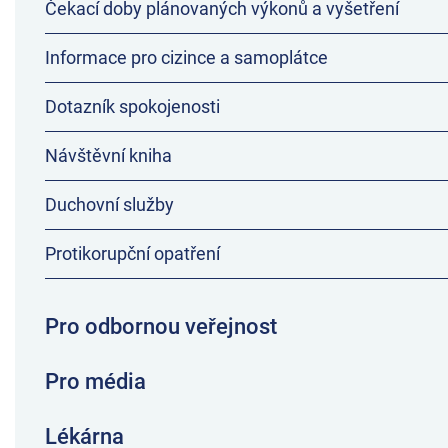
Čekací doby plánovaných výkonů a vyšetření
Informace pro cizince a samoplátce
Dotazník spokojenosti
Návštěvní kniha
Duchovní služby
Protikorupční opatření
Pro odbornou veřejnost
Pro média
Lékárna