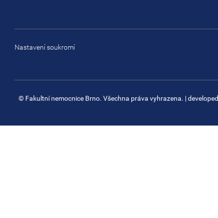
Nastavení soukromí
© Fakultní nemocnice Brno. Všechna práva vyhrazena.
| develope