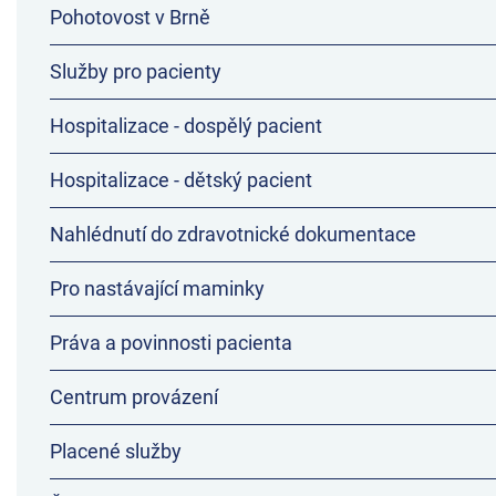
Pohotovost v Brně
Služby pro pacienty
Hospitalizace - dospělý pacient
Hospitalizace - dětský pacient
Nahlédnutí do zdravotnické dokumentace
Pro nastávající maminky
Práva a povinnosti pacienta
Centrum provázení
Placené služby