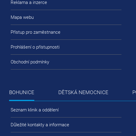
Reklama a inzerce
Mapa webu
Přístup pro zaměstnance
Prohlášení o přístupnosti
Obchodní podmínky
BOHUNICE
DĚTSKÁ NEMOCNICE
P
Seznam klinik a oddělení
Důležité kontakty a informace