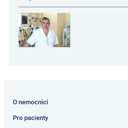
O nemocnici
Pro pacienty