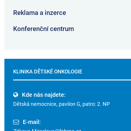
Reklama a inzerce
Konferenční centrum
KLINIKA DĚTSKÉ ONKOLOGIE
Kde nás najdete:
Dětská nemocnice, pavilon G, patro: 2. NP
E-mail: