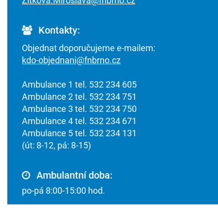
Zitkova.Miroslava@fnbrno.cz
Kontakty:
Objednat doporučujeme e-mailem:
kdo-objednani@fnbrno.cz
Ambulance 1 tel. 532 234 605
Ambulance 2 tel. 532 234 751
Ambulance 3 tel. 532 234 750
Ambulance 4 tel. 532 234 671
Ambulance 5 tel. 532 234 131
(út: 8-12, pá: 8-15)
Ambulantní doba:
po-pá 8:00-15:00 hod.