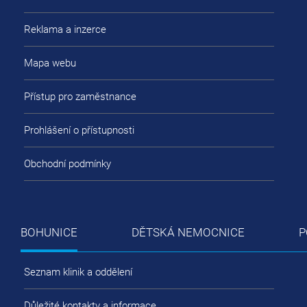
Reklama a inzerce
Mapa webu
Přístup pro zaměstnance
Prohlášení o přístupnosti
Obchodní podmínky
BOHUNICE
DĚTSKÁ NEMOCNICE
P
Seznam klinik a oddělení
Důležité kontakty a informace