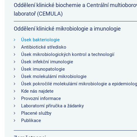
Oddělení klinické biochemie a Centrální multioboro
laboratoř (CEMULA)
Oddělení klinické mikrobiologie a imunologie
Úsek bakteriologie
Antibiotické středisko
Úsek mikrobiologických kontrol a technologií
Úsek infekční imunologie
Úsek imunopatologie
Úsek molekulární mikrobiologie
Úsek pokročilé molekulární mikrobiologie a epidemiolog
Kde nás najdete
Provozní informace
Laboratorní příručka a žádanky
Placené služby
Publikace