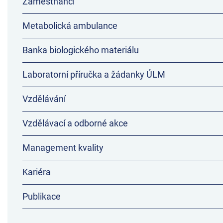
Zaměstnanci
Metabolická ambulance
Banka biologického materiálu
Laboratorní příručka a žádanky ÚLM
Vzdělávání
Vzdělávací a odborné akce
Management kvality
Kariéra
Publikace