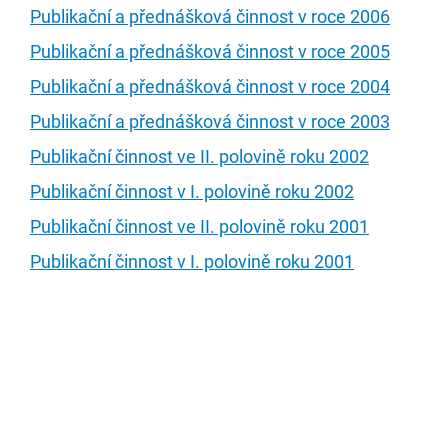
Publikační a přednášková činnost v roce 2006
Publikační a přednášková činnost v roce 2005
Publikační a přednášková činnost v roce 2004
Publikační a přednášková činnost v roce 2003
Publikační činnost ve II. polovině roku 2002
Publikační činnost v I. polovině roku 2002
Publikační činnost ve II. polovině roku 2001
Publikační činnost v I. polovině roku 2001