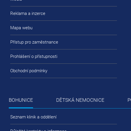
Reklama a inzerce
Mapa webu
Přístup pro zaměstnance
Prohlášení o přístupnosti
Obchodní podmínky
BOHUNICE
DĚTSKÁ NEMOCNICE
P
Seznam klinik a oddělení