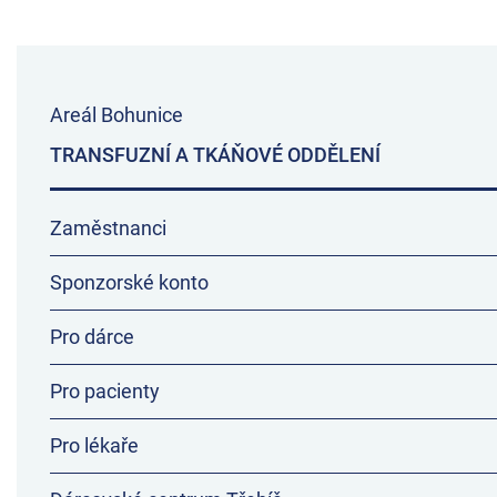
Areál Bohunice
TRANSFUZNÍ A TKÁŇOVÉ ODDĚLENÍ
Zaměstnanci
Sponzorské konto
Pro dárce
Pro pacienty
Pro lékaře