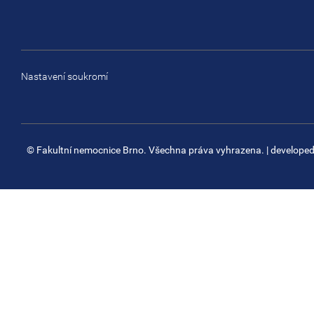
Nastavení soukromí
© Fakultní nemocnice Brno. Všechna práva vyhrazena.
| develope