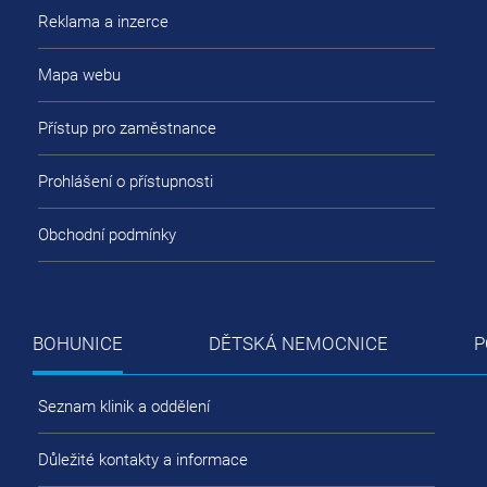
Reklama a inzerce
Mapa webu
Přístup pro zaměstnance
Prohlášení o přístupnosti
Obchodní podmínky
BOHUNICE
DĚTSKÁ NEMOCNICE
P
Seznam klinik a oddělení
Důležité kontakty a informace