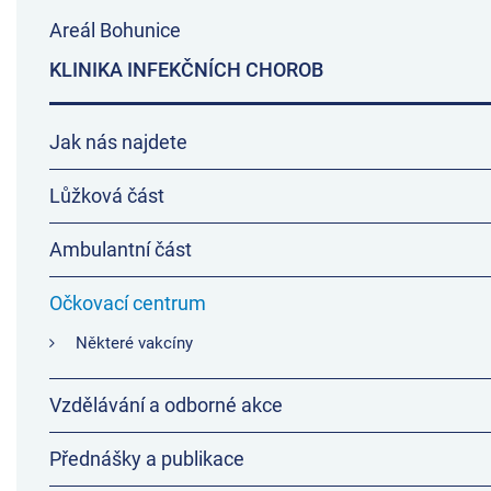
Areál Bohunice
KLINIKA INFEKČNÍCH CHOROB
Jak nás najdete
Lůžková část
Ambulantní část
Očkovací centrum
Některé vakcíny
Vzdělávání a odborné akce
Přednášky a publikace