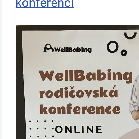
konferenci