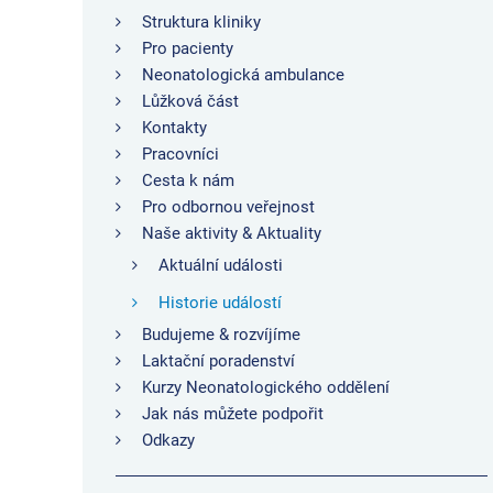
Struktura kliniky
Pro pacienty
Neonatologická ambulance
Lůžková část
Kontakty
Pracovníci
Cesta k nám
Pro odbornou veřejnost
Naše aktivity & Aktuality
Aktuální události
Historie událostí
Budujeme & rozvíjíme
Laktační poradenství
Kurzy Neonatologického oddělení
Jak nás můžete podpořit
Odkazy