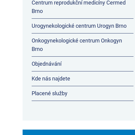
Centrum reprodukční medicíny Cermed
Brno
Urogynekologické centrum Urogyn Brno
Onkogynekologické centrum Onkogyn
Brno
Objednávání
Kde nás najdete
Placené služby