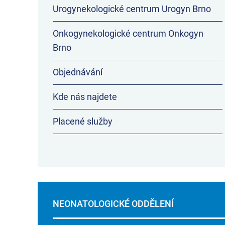
Urogynekologické centrum Urogyn Brno
Onkogynekologické centrum Onkogyn
Brno
Objednávání
Kde nás najdete
Placené služby
NEONATOLOGICKÉ ODDĚLENÍ