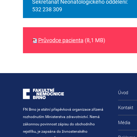
Sekretariát Neonatologického oddělení:
532 238 309
Průvodce pacienta
(8,1 MB)
Úvod
Kontakt
FN Brno je státní příspěvková organizace zřízená
rozhodnutím Ministerstva zdravotnictví. Nemá
Média
zákonnou povinnost zápisu do obchodního
rejstříku, je zapsána do živnostenského