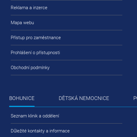
Reklama a inzerce
Mapa webu
Přístup pro zaměstnance
Prohlášení o přístupnosti
Obchodní podmínky
BOHUNICE
DĚTSKÁ NEMOCNICE
P
Seznam klinik a oddělení
Důležité kontakty a informace