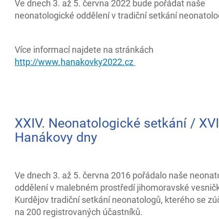
Ve dnech 3. až 5. června 2022 bude pořádat naše
neonatologické oddělení v tradiční setkání neonatolo
Více informací najdete na stránkách
http://www.hanakovky2022.cz
XXIV. Neonatologické setkání / XVII
Hanákovy dny
Ve dnech 3. až 5. června 2016 pořádalo naše neonat
oddělení v malebném prostředí jihomoravské vesnič
Kurdějov tradiční setkání neonatologů, kterého se zú
na 200 registrovaných účastníků.