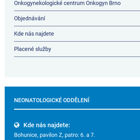
Onkogynekologické centrum Onkogyn Brno
Objednávání
Kde nás najdete
Placené služby
NEONATOLOGICKÉ ODDĚLENÍ
Kde nás najdete:
Bohunice, pavilon Z, patro: 6. a 7.