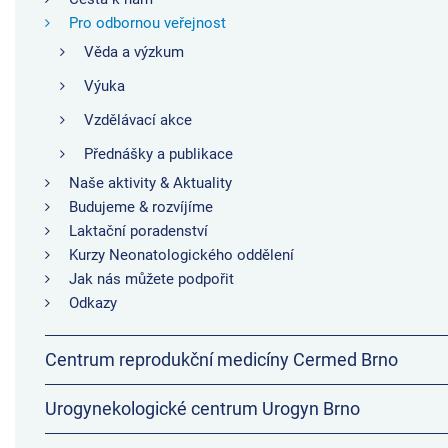
Pro odbornou veřejnost
Věda a výzkum
Výuka
Vzdělávací akce
Přednášky a publikace
Naše aktivity & Aktuality
Budujeme & rozvíjíme
Laktační poradenství
Kurzy Neonatologického oddělení
Jak nás můžete podpořit
Odkazy
Centrum reprodukční medicíny Cermed Brno
Urogynekologické centrum Urogyn Brno