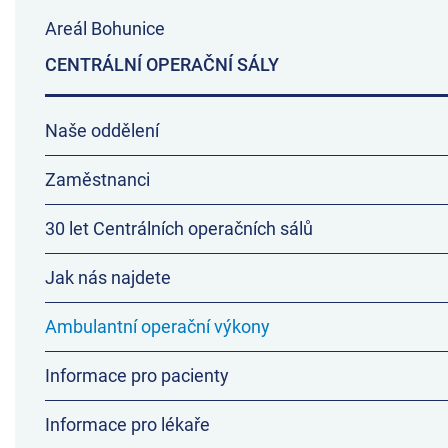
Areál Bohunice
CENTRÁLNÍ OPERAČNÍ SÁLY
Naše oddělení
Zaměstnanci
30 let Centrálních operačních sálů
Jak nás najdete
Ambulantní operační výkony
Informace pro pacienty
Informace pro lékaře