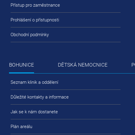
Přístup pro zaměstnance
Prohlášení o přístupnosti
Obchodní podmínky
BOHUNICE
DĚTSKÁ NEMOCNICE
P
Seznam klinik a oddělení
Důležité kontakty a informace
Jak se k nám dostanete
Plán areálu