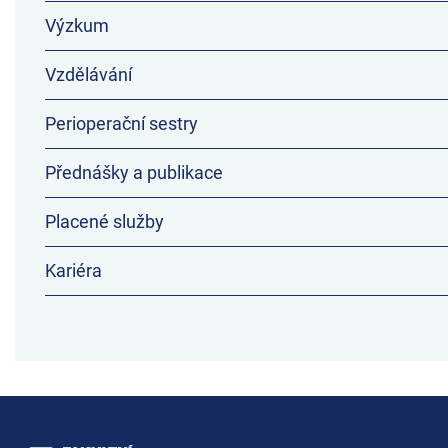
Výzkum
Vzdělávání
Perioperační sestry
Přednášky a publikace
Placené služby
Kariéra