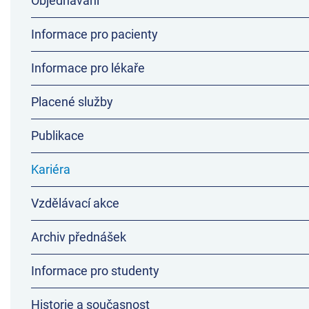
Objednávání
Informace pro pacienty
Informace pro lékaře
Placené služby
Publikace
Kariéra
Vzdělávací akce
Archiv přednášek
Informace pro studenty
Historie a současnost