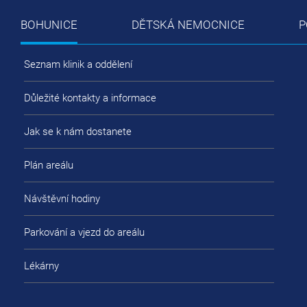
BOHUNICE
DĚTSKÁ NEMOCNICE
P
Seznam klinik a oddělení
Důležité kontakty a informace
Jak se k nám dostanete
Plán areálu
Návštěvní hodiny
Parkování a vjezd do areálu
Lékárny