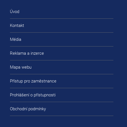
Úvod
Kontakt
Média
Reklama a inzerce
Mapa webu
Přístup pro zaměstnance
Prohlášení o přístupnosti
Obchodní podmínky