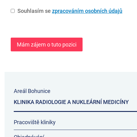
Souhlasím se
zpracováním osobních údajů
Areál Bohunice
KLINIKA RADIOLOGIE A NUKLEÁRNÍ MEDICÍNY
Pracoviště kliniky