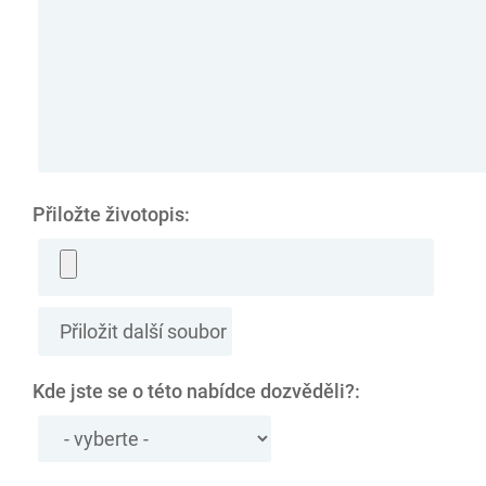
Přiložte životopis:
Kde jste se o této nabídce dozvěděli?: