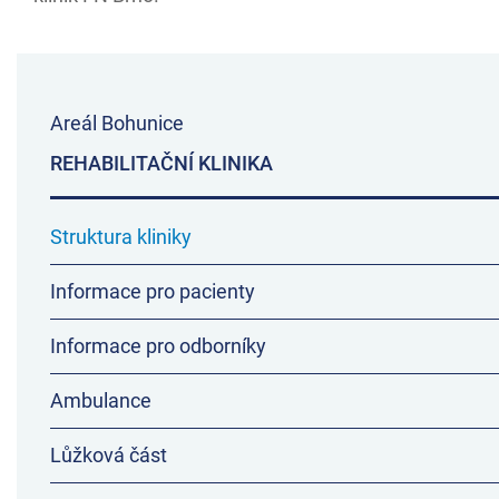
Areál Bohunice
REHABILITAČNÍ KLINIKA
Struktura kliniky
Informace pro pacienty
Informace pro odborníky
Ambulance
Lůžková část