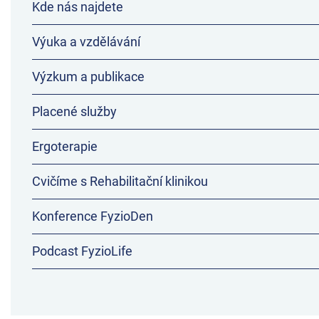
Kde nás najdete
Výuka a vzdělávání
Výzkum a publikace
Placené služby
Ergoterapie
Cvičíme s Rehabilitační klinikou
Konference FyzioDen
Podcast FyzioLife