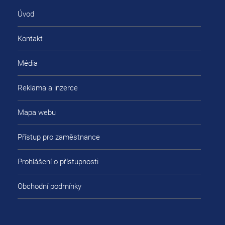
Úvod
Kontakt
Média
Reklama a inzerce
Mapa webu
Přístup pro zaměstnance
Prohlášení o přístupnosti
Obchodní podmínky