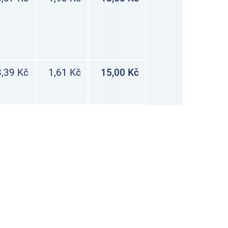
,39 Kč
1,61 Kč
15,00 Kč