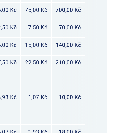
,00 Kč
75,00 Kč
700,00 Kč
,50 Kč
7,50 Kč
70,00 Kč
,00 Kč
15,00 Kč
140,00 Kč
,50 Kč
22,50 Kč
210,00 Kč
8,93 Kč
1,07 Kč
10,00 Kč
,07 Kč
1,93 Kč
18,00 Kč