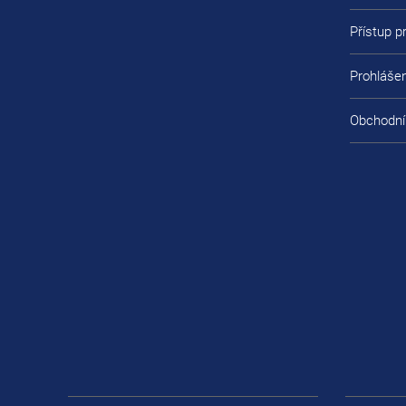
Přístup 
Prohlášen
Obchodní