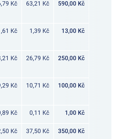
,79 Kč
63,21 Kč
590,00 Kč
,61 Kč
1,39 Kč
13,00 Kč
,21 Kč
26,79 Kč
250,00 Kč
,29 Kč
10,71 Kč
100,00 Kč
0,89 Kč
0,11 Kč
1,00 Kč
,50 Kč
37,50 Kč
350,00 Kč