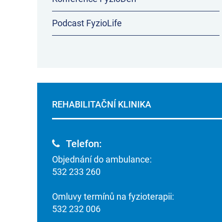
Podcast FyzioLife
REHABILITAČNÍ KLINIKA
Telefon:
Objednání do ambulance:
532 233 260
Omluvy termínů na fyzioterapii:
532 232 006