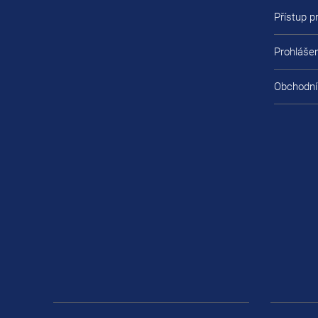
Přístup 
Prohlášen
Obchodní