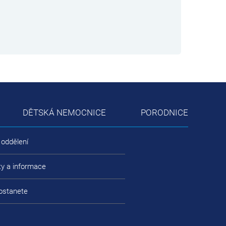
DĚTSKÁ NEMOCNICE
PORODNICE
 oddělení
ty a informace
ostanete