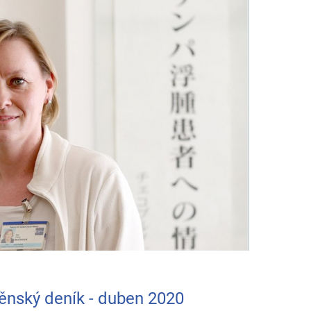
ěnský deník - duben 2020