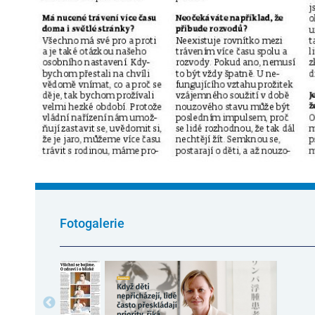
Fotogalerie