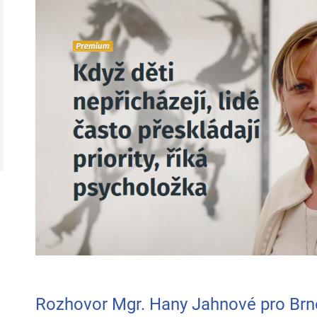
Rozhovor Mgr. Hany Jahnové pro Brn