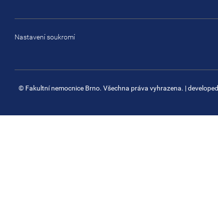
Nastavení soukromí
© Fakultní nemocnice Brno. Všechna práva vyhrazena.
| develope