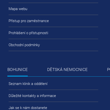
Mapa webu
Přístup pro zaměstnance
Prohlášení o přístupnosti
Obchodní podmínky
BOHUNICE
DĚTSKÁ NEMOCNICE
P
Seznam klinik a oddělení
Důležité kontakty a informace
Jak se k nám dostanete