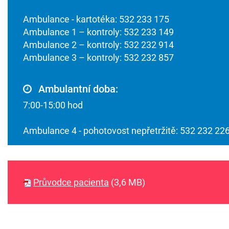
Ambulance - kartotéka: 532 233 175
Ambulance 1 – kontroly: 532 233 149
Ambulance 2 – kontroly: 532 232 914
Ambulance 3 – kontroly: 532 232 857
Ambulantní doba:
7:00-15:00 hod
Ambulance 4 - pohotovost nepřetržitě: 532 232 22
Průvodce pacienta
(3,6 MB)