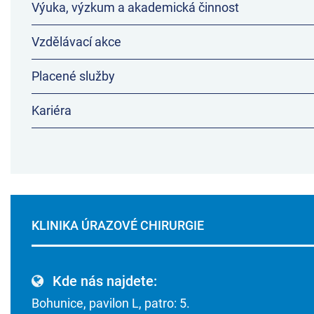
Výuka, výzkum a akademická činnost
Vzdělávací akce
Placené služby
Kariéra
KLINIKA ÚRAZOVÉ CHIRURGIE
Kde nás najdete:
Bohunice, pavilon L, patro: 5.