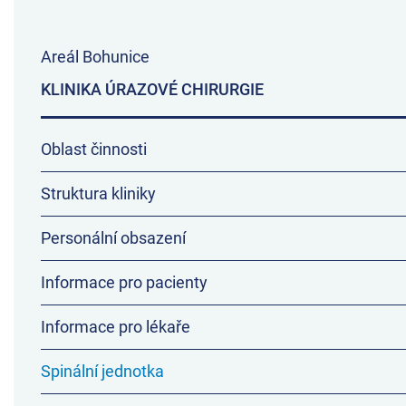
Areál Bohunice
KLINIKA ÚRAZOVÉ CHIRURGIE
Oblast činnosti
Struktura kliniky
Personální obsazení
Informace pro pacienty
Informace pro lékaře
Spinální jednotka