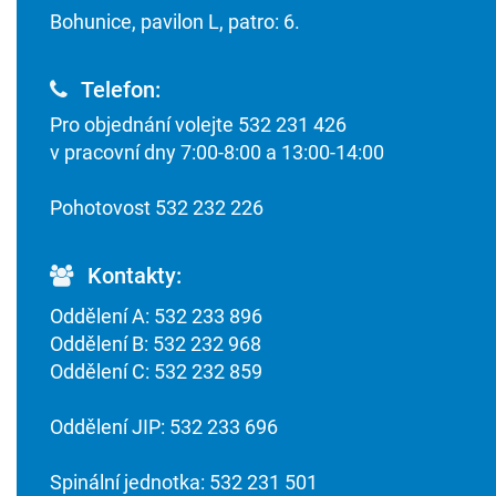
Bohunice, pavilon L, patro: 6.
Telefon:
Pro objednání volejte 532 231 426
v pracovní dny 7:00-8:00 a 13:00-14:00
Pohotovost 532 232 226
Kontakty:
Oddělení A: 532 233 896
Oddělení B: 532 232 968
Oddělení C: 532 232 859
Oddělení JIP: 532 233 696
Spinální jednotka: 532 231 501